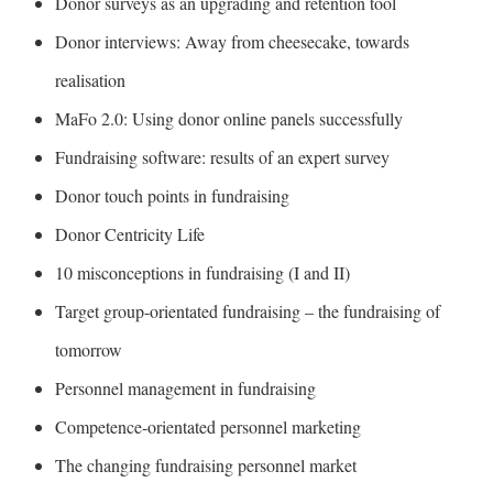
Donor surveys as an upgrading and retention tool
Donor interviews: Away from cheesecake, towards
realisation
MaFo 2.0: Using donor online panels successfully
Fundraising software: results of an expert survey
Donor touch points in fundraising
Donor Centricity Life
10 misconceptions in fundraising (I and II)
Target group-orientated fundraising – the fundraising of
tomorrow
Personnel management in fundraising
Competence-orientated personnel marketing
The changing fundraising personnel market