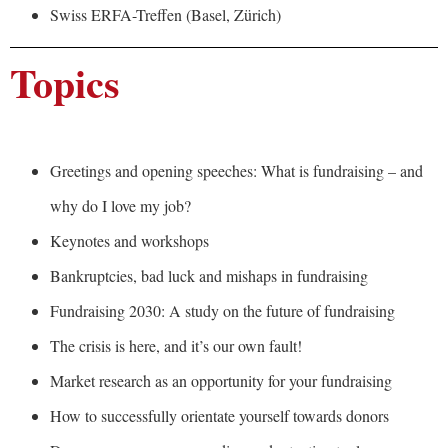
Swiss ERFA-Treffen (Basel, Zürich)
Topics
Greetings and opening speeches: What is fundraising – and
why do I love my job?
Keynotes and workshops
Bankruptcies, bad luck and mishaps in fundraising
Fundraising 2030: A study on the future of fundraising
The crisis is here, and it’s our own fault!
Market research as an opportunity for your fundraising
How to successfully orientate yourself towards donors