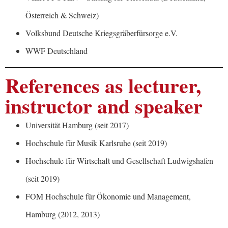
Österreich & Schweiz)
Volksbund Deutsche Kriegsgräberfürsorge e.V.
WWF Deutschland
References as lecturer,
instructor and speaker
Universität Hamburg (seit 2017)
Hochschule für Musik Karlsruhe (seit 2019)
Hochschule für Wirtschaft und Gesellschaft Ludwigshafen
(seit 2019)
FOM Hochschule für Ökonomie und Management,
Hamburg (2012, 2013)