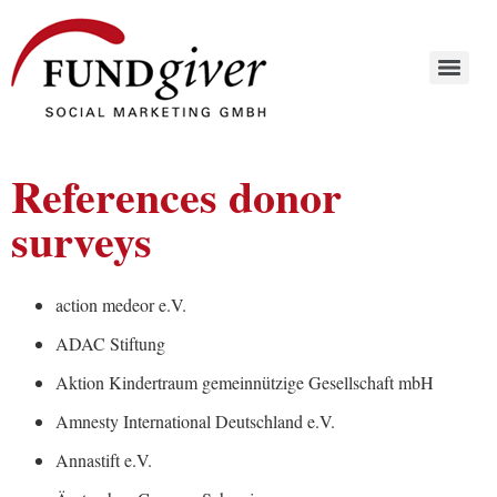
References donor
surveys
action medeor e.V.
ADAC Stiftung
Aktion Kindertraum gemeinnützige Gesellschaft mbH
Amnesty International Deutschland e.V.
Annastift e.V.