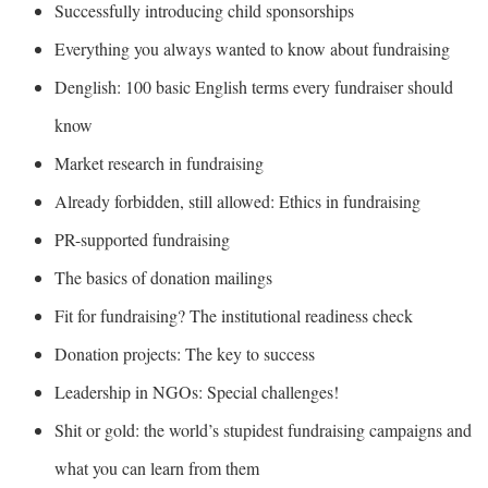
Successfully introducing child sponsorships
Everything you always wanted to know about fundraising
Denglish: 100 basic English terms every fundraiser should
know
Market research in fundraising
Already forbidden, still allowed: Ethics in fundraising
PR-supported fundraising
The basics of donation mailings
Fit for fundraising? The institutional readiness check
Donation projects: The key to success
Leadership in NGOs: Special challenges!
Shit or gold: the world’s stupidest fundraising campaigns and
what you can learn from them