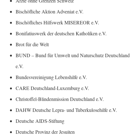
Ärzte ohne Grenzen Schweiz
Bischöfliche Aktion Adveniat e.V.
Bischöfliches Hilfswerk MISEREOR e.V.
Bonifatiuswerk der deutschen Katholiken e.V.
Brot für die Welt
BUND – Bund für Umwelt und Naturschutz Deutschland
e.V.
Bundesvereinigung Lebenshilfe e.V.
CARE Deutschland-Luxemburg e.V.
Christoffel-Blindenmission Deutschland e.V.
DAHW Deutsche Lepra- und Tuberkulosehilfe e.V.
Deutsche AIDS-Stiftung
Deutsche Provinz der Jesuiten