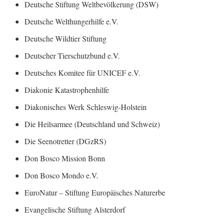
Deutsche Stiftung Weltbevölkerung (DSW)
Deutsche Welthungerhilfe e.V.
Deutsche Wildtier Stiftung
Deutscher Tierschutzbund e.V.
Deutsches Komitee für UNICEF e.V.
Diakonie Katastrophenhilfe
Diakonisches Werk Schleswig-Holstein
Die Heilsarmee (Deutschland und Schweiz)
Die Seenotretter (DGzRS)
Don Bosco Mission Bonn
Don Bosco Mondo e.V.
EuroNatur – Stiftung Europäisches Naturerbe
Evangelische Stiftung Alsterdorf