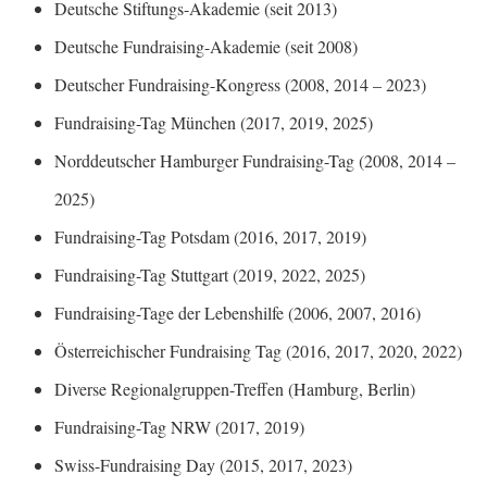
Deutsche Stiftungs-Akademie (seit 2013)
Deutsche Fundraising-Akademie (seit 2008)
Deutscher Fundraising-Kongress (2008, 2014 – 2023)
Fundraising-Tag München (2017, 2019, 2025)
Norddeutscher Hamburger Fundraising-Tag (2008, 2014 –
2025)
Fundraising-Tag Potsdam (2016, 2017, 2019)
Fundraising-Tag Stuttgart (2019, 2022, 2025)
Fundraising-Tage der Lebenshilfe (2006, 2007, 2016)
Österreichischer Fundraising Tag (2016, 2017, 2020, 2022)
Diverse Regionalgruppen-Treffen (Hamburg, Berlin)
Fundraising-Tag NRW (2017, 2019)
Swiss-Fundraising Day (2015, 2017, 2023)