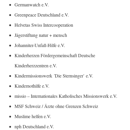
Germanwatch e.V.
Greenpeace Deutschland e.V.
Helvetas Swiss Intercooperation
Jägerstiftung natur + mensch
Johanniter-Unfall-Hilfe e.V.
Kinderherzen Fördergemeinschaft Deutsche
Kinderherzzentren e.V.
Kindermissionswerk ´Die Sternsinger` e.V.
Kindernothilfe e.V.
missio – Internationales Katholisches Missionswerk e.V.
MSF Schweiz / Ärzte ohne Grenzen Schweiz
Muslime helfen e.V.
nph Deutschland e.V.