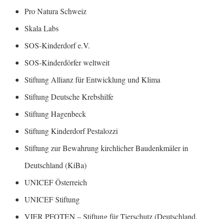
Pro Natura Schweiz
Skala Labs
SOS-Kinderdorf e.V.
SOS-Kinderdörfer weltweit
Stiftung Allianz für Entwicklung und Klima
Stiftung Deutsche Krebshilfe
Stiftung Hagenbeck
Stiftung Kinderdorf Pestalozzi
Stiftung zur Bewahrung kirchlicher Baudenkmäler in
Deutschland (KiBa)
UNICEF Österreich
UNICEF Stiftung
VIER PFOTEN – Stiftung für Tierschutz (Deutschland,